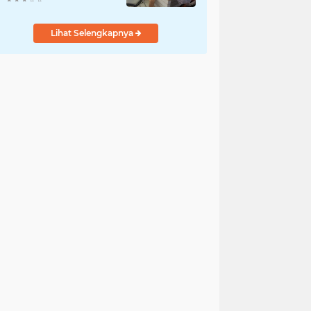
Lihat Selengkapnya