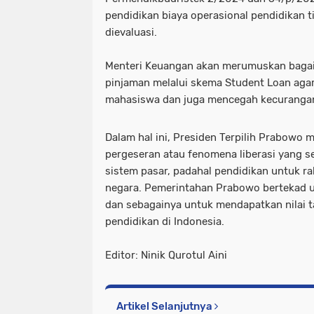
pendidikan biaya operasional pendidikan t
dievaluasi.
Menteri Keuangan akan merumuskan bagai
pinjaman melalui skema Student Loan aga
mahasiswa dan juga mencegah kecuranga
Dalam hal ini, Presiden Terpilih Prabowo 
pergeseran atau fenomena liberasi yang 
sistem pasar, padahal pendidikan untuk r
negara. Pemerintahan Prabowo bertekad u
dan sebagainya untuk mendapatkan nilai
pendidikan di Indonesia.
Editor: Ninik Qurotul Aini
Artikel Selanjutnya