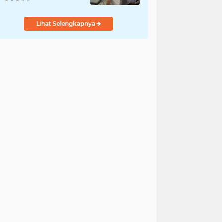
Lihat Selengkapnya