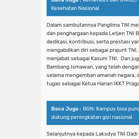
Kesehatan Nasional
Dalam sambutannya Panglima TNI men
dan penghargaan kepada Letjen TNI
dedikasi, kontribusi, serta prestasi 
mengabdikan diri sebagai prajurit TN
menjabat sebagai Kasum TNI. Dan jug
Bambang Ismawan, yang telah dengan
selama mengemban amanah negara, s
tugas sebagai Ketua Harian IKKT Praga
Baca Juga :
BGN: Kampus bisa pun
dukung peningkatan gizi nasional
Selanjutnya kepada Laksdya TNI Dadi 