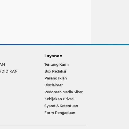
Layanan
LAM
Tentang Kami
NDIDIKAN
Box Redaksi
Pasang Iklan
Disclaimer
Pedoman Media Siber
Kebijakan Privasi
Syarat & Ketentuan
Form Pengaduan