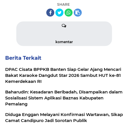
SHARE
komentar
Berita Terkait
DPAC Cisata BPPKB Banten Siap Gelar Ajang Mencari
Bakat Karaoke Dangdut Star 2026 Sambut HUT ke-81
Kemerdekaan RI
Baharudin: Kesadaran Beribadah, Disampaikan dalam
Sosialisasi Sistem Aplikasi Baznas Kabupaten
Pemalang
Diduga Enggan Melayani Konfirmasi Wartawan, Sikap
Camat Candipuro Jadi Sorotan Publik