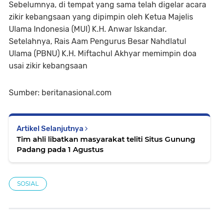
Sebelumnya, di tempat yang sama telah digelar acara
zikir kebangsaan yang dipimpin oleh Ketua Majelis
Ulama Indonesia (MUI) K.H. Anwar Iskandar.
Setelahnya, Rais Aam Pengurus Besar Nahdlatul
Ulama (PBNU) K.H. Miftachul Akhyar memimpin doa
usai zikir kebangsaan
Sumber: beritanasional.com
Artikel Selanjutnya
Tim ahli libatkan masyarakat teliti Situs Gunung
Padang pada 1 Agustus
SOSIAL