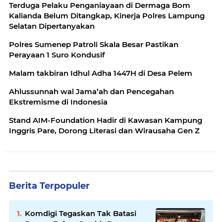
Terduga Pelaku Penganiayaan di Dermaga Bom
Kalianda Belum Ditangkap, Kinerja Polres Lampung
Selatan Dipertanyakan
Polres Sumenep Patroli Skala Besar Pastikan
Perayaan 1 Suro Kondusif
Malam takbiran Idhul Adha 1447H di Desa Pelem
Ahlussunnah wal Jama’ah dan Pencegahan
Ekstremisme di Indonesia
Stand AIM-Foundation Hadir di Kawasan Kampung
Inggris Pare, Dorong Literasi dan Wirausaha Gen Z
Berita Terpopuler
Komdigi Tegaskan Tak Batasi