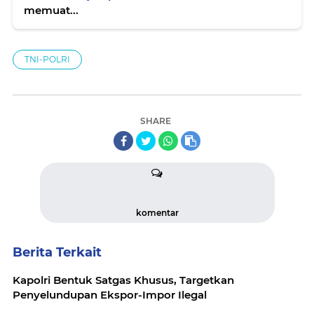
memuat...
TNI-POLRI
SHARE
komentar
Berita Terkait
Kapolri Bentuk Satgas Khusus, Targetkan
Penyelundupan Ekspor-Impor Ilegal