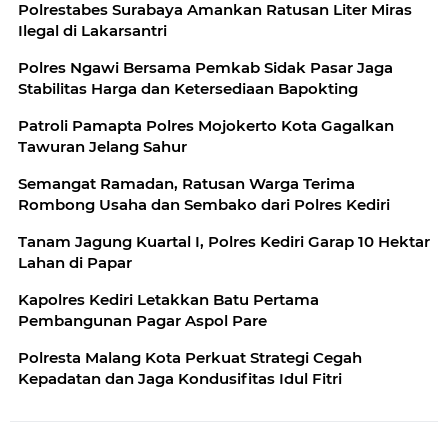
Polrestabes Surabaya Amankan Ratusan Liter Miras
Ilegal di Lakarsantri
Polres Ngawi Bersama Pemkab Sidak Pasar Jaga
Stabilitas Harga dan Ketersediaan Bapokting
Patroli Pamapta Polres Mojokerto Kota Gagalkan
Tawuran Jelang Sahur
Semangat Ramadan, Ratusan Warga Terima
Rombong Usaha dan Sembako dari Polres Kediri
Tanam Jagung Kuartal I, Polres Kediri Garap 10 Hektar
Lahan di Papar
Kapolres Kediri Letakkan Batu Pertama
Pembangunan Pagar Aspol Pare
Polresta Malang Kota Perkuat Strategi Cegah
Kepadatan dan Jaga Kondusifitas Idul Fitri