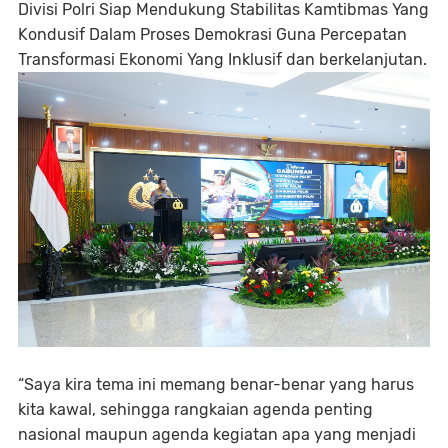
Divisi Polri Siap Mendukung Stabilitas Kamtibmas Yang
Kondusif Dalam Proses Demokrasi Guna Percepatan
Transformasi Ekonomi Yang Inklusif dan berkelanjutan.
“Saya kira tema ini memang benar-benar yang harus
kita kawal, sehingga rangkaian agenda penting
nasional maupun agenda kegiatan apa yang menjadi