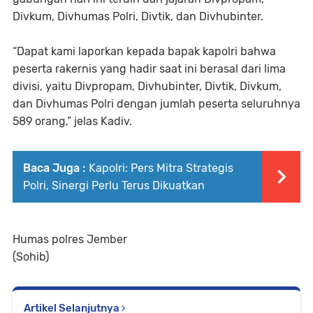
Divkum, Divhumas Polri, Divtik, dan Divhubinter.
“Dapat kami laporkan kepada bapak kapolri bahwa
peserta rakernis yang hadir saat ini berasal dari lima
divisi, yaitu Divpropam, Divhubinter, Divtik, Divkum,
dan Divhumas Polri dengan jumlah peserta seluruhnya
589 orang,” jelas Kadiv.
Baca Juga :
Kapolri: Pers Mitra Strategis
Polri, Sinergi Perlu Terus Dikuatkan
Humas polres Jember
(Sohib)
Artikel Selanjutnya